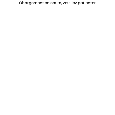
Chargement en cours, veuillez patienter.