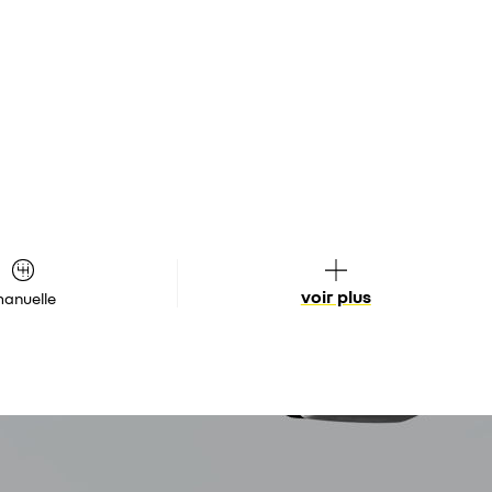
voir plus
anuelle