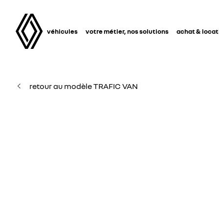
véhicules
votre métier, nos solutions
achat & locat
retour au modèle TRAFIC VAN