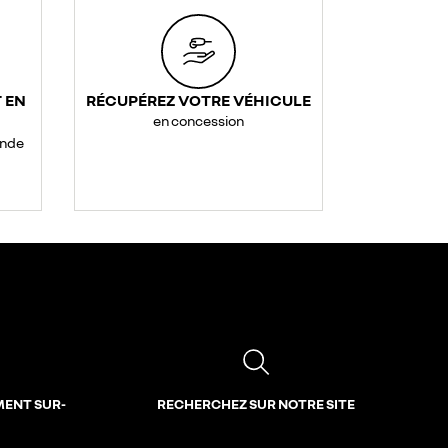
 EN
RÉCUPÉREZ VOTRE VÉHICULE
en concession
ande
MENT SUR-
RECHERCHEZ SUR NOTRE SITE