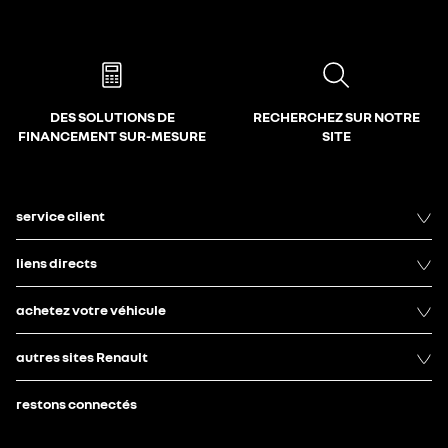
DES SOLUTIONS DE
RECHERCHEZ SUR NOTRE
FINANCEMENT SUR-MESURE
SITE
service client
liens directs
achetez votre véhicule
autres sites Renault
restons connectés