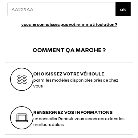
ok
vous ne connaissez pas votre immatriculation ?
COMMENT ÇA MARCHE ?
CHOISISSEZ VOTRE VÉHICULE
parmi les modèles disponibles près de chez
vous
RENSEIGNEZ VOS INFORMATIONS
un conseiller Renault vous recontacte dans les
meilleurs délais