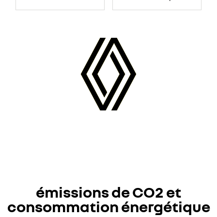
émissions de CO2 et
consommation énergétique