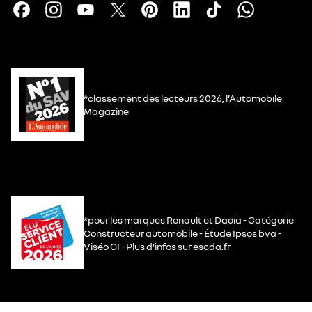
*classement des lecteurs 2026, l’Automobile
Magazine
*pour les marques Renault et Dacia - Catégorie
Constructeur automobile - Étude Ipsos bva -
Viséo CI - Plus d’infos sur escda.fr