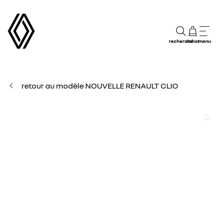
recherche
achat
menu
retour au modèle NOUVELLE RENAULT CLIO