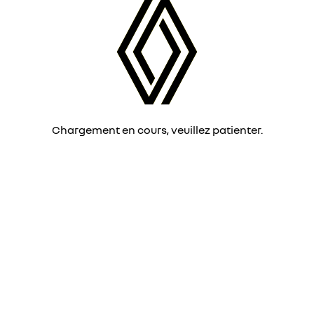
Chargement en cours, veuillez patienter.