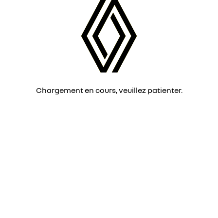
Chargement en cours, veuillez patienter.