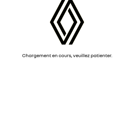
Chargement en cours, veuillez patienter.