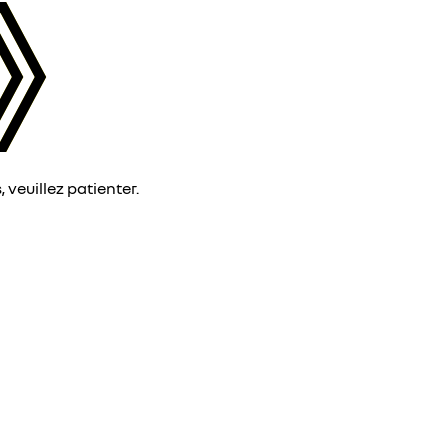
veuillez patienter.