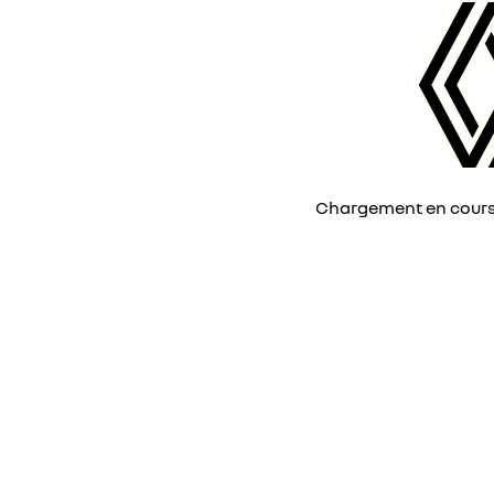
Chargement en cours, 