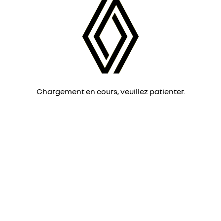
Chargement en cours, veuillez patienter.