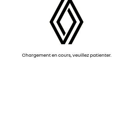
Chargement en cours, veuillez patienter.