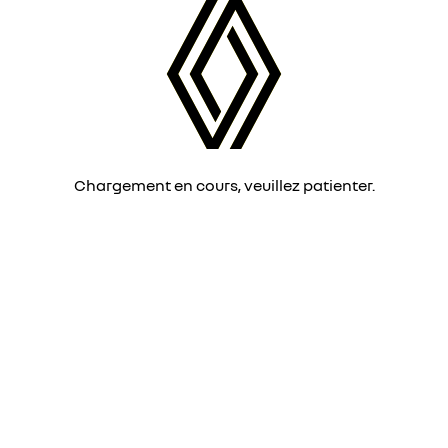
Chargement en cours, veuillez patienter.