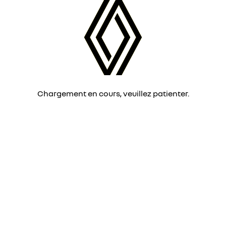
Chargement en cours, veuillez patienter.