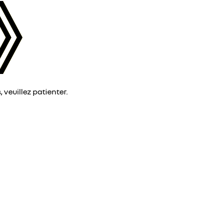
veuillez patienter.