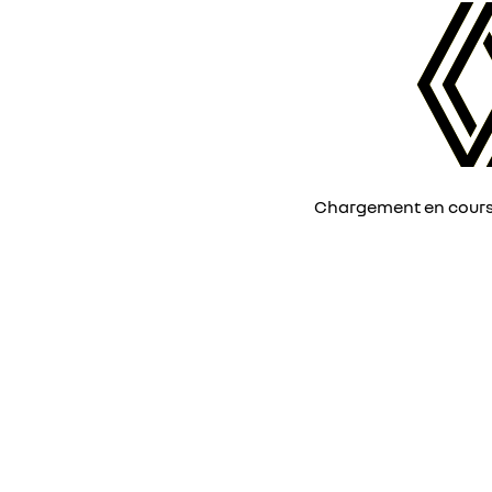
Chargement en cours, 