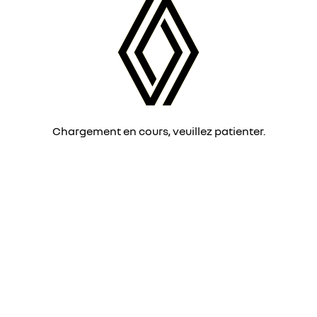
Chargement en cours, veuillez patienter.