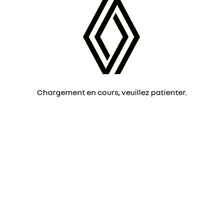
Chargement en cours, veuillez patienter.