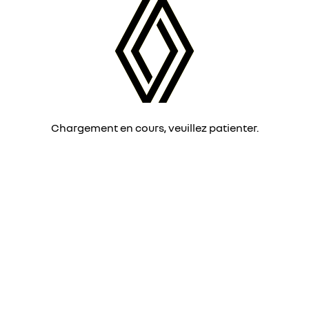
Chargement en cours, veuillez patienter.