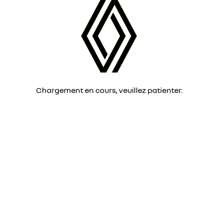
Chargement en cours, veuillez patienter.