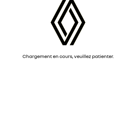
Chargement en cours, veuillez patienter.