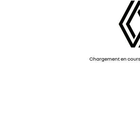
Chargement en cours, 