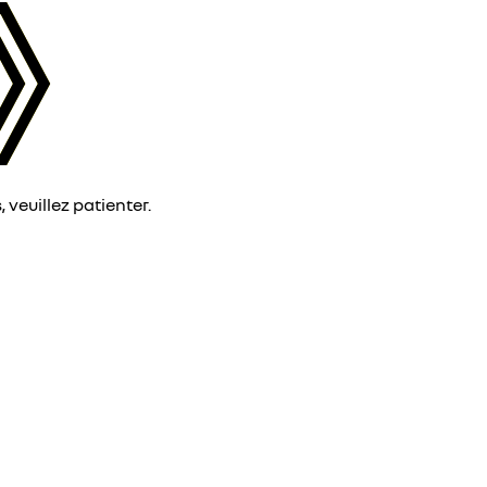
veuillez patienter.