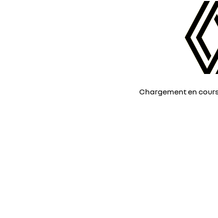
Chargement en cours, 