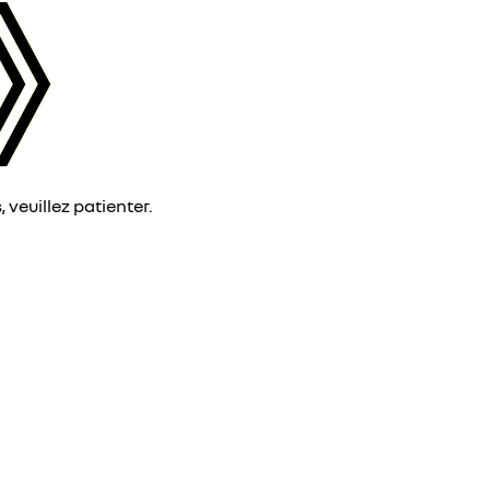
veuillez patienter.