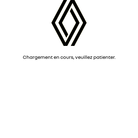
Chargement en cours, veuillez patienter.