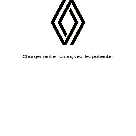
Chargement en cours, veuillez patienter.