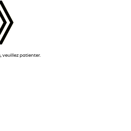
veuillez patienter.