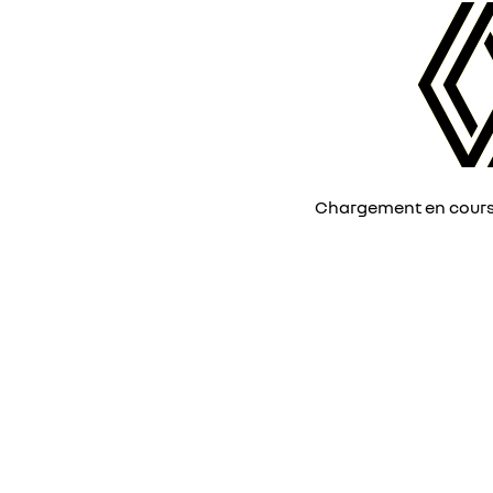
Chargement en cours, 