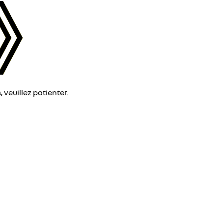
veuillez patienter.