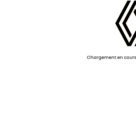
Chargement en cours, 