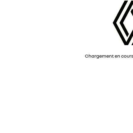
Chargement en cours, 