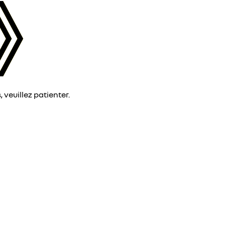
veuillez patienter.