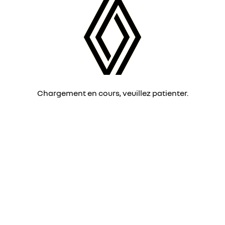
Chargement en cours, veuillez patienter.