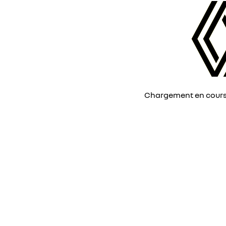
Chargement en cours, 