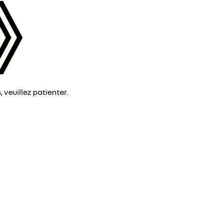
veuillez patienter.