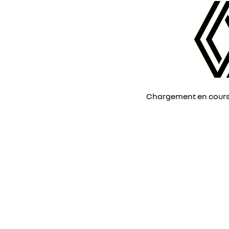
Chargement en cours, 