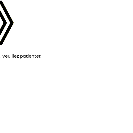
veuillez patienter.