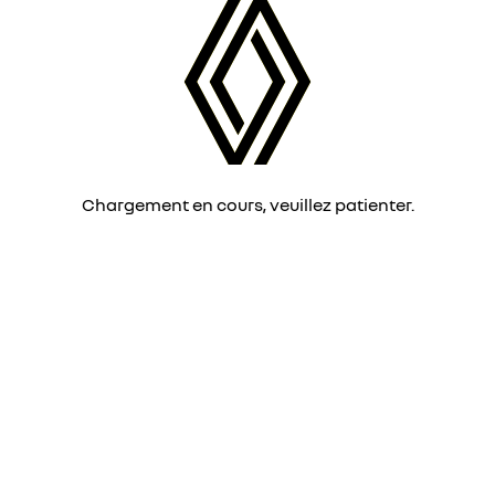
Chargement en cours, veuillez patienter.