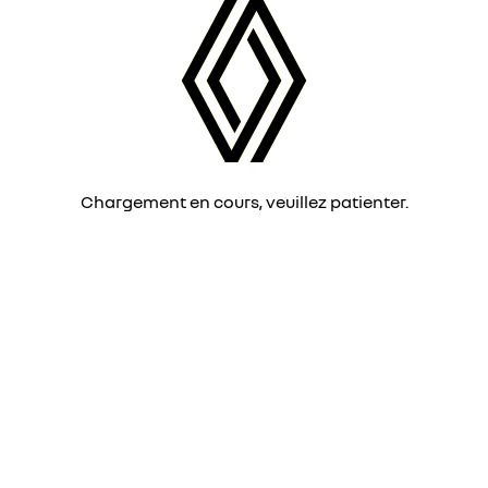
Chargement en cours, veuillez patienter.