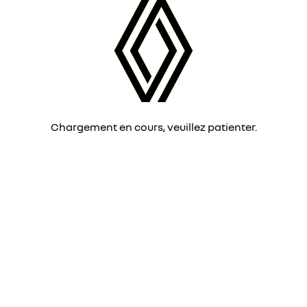
Chargement en cours, veuillez patienter.