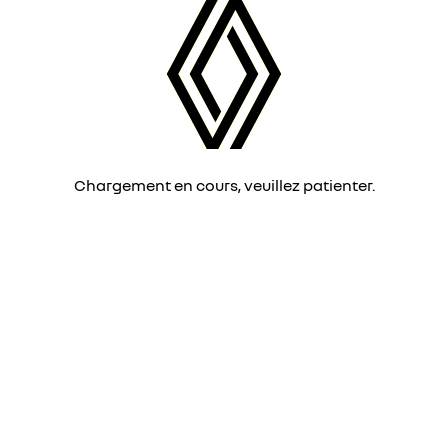
Chargement en cours, veuillez patienter.