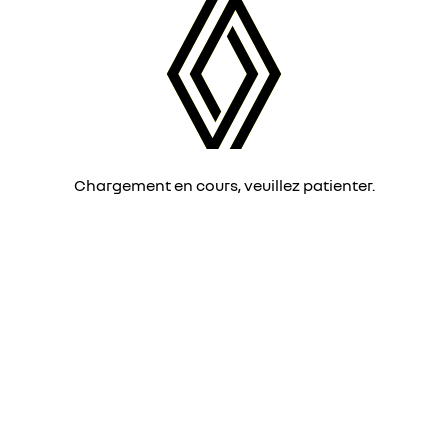
Chargement en cours, veuillez patienter.