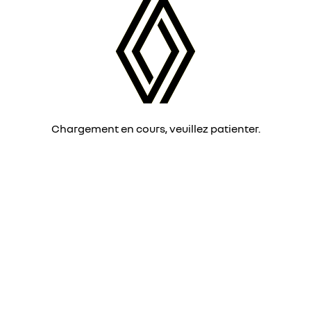
Chargement en cours, veuillez patienter.