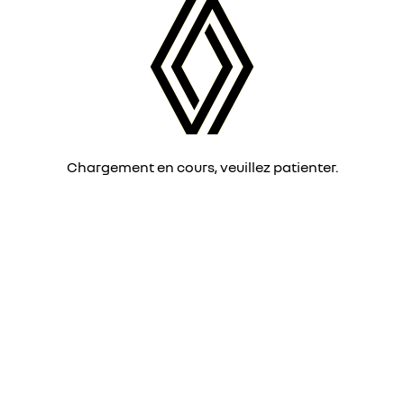
Chargement en cours, veuillez patienter.