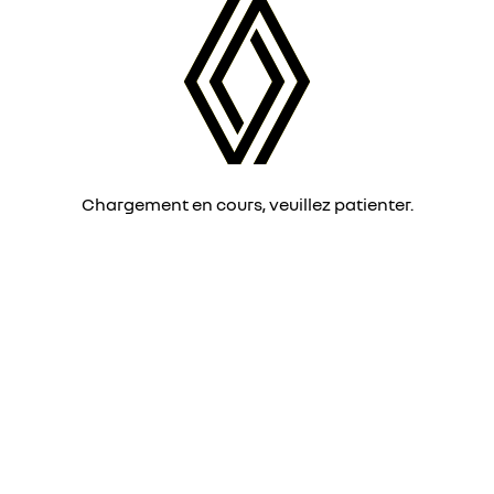
Chargement en cours, veuillez patienter.