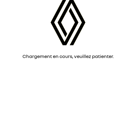
Chargement en cours, veuillez patienter.