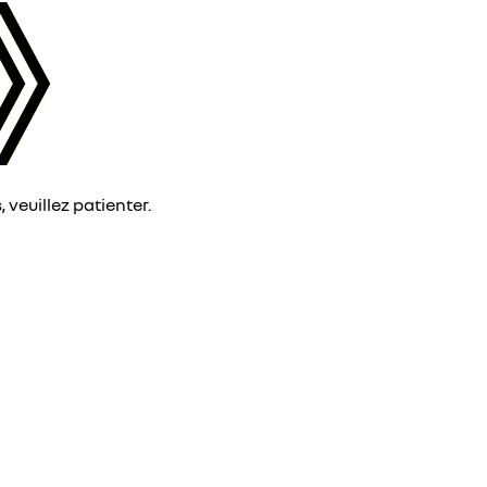
veuillez patienter.