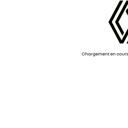
Chargement en cours, 