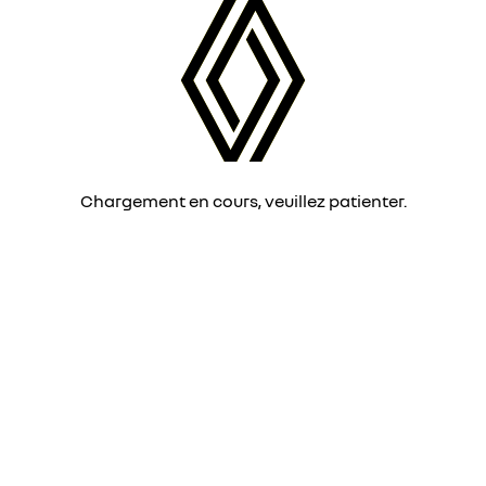
Chargement en cours, veuillez patienter.