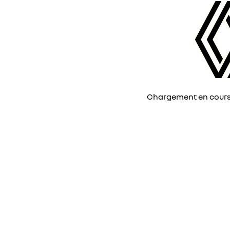
Chargement en cours, 