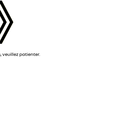
veuillez patienter.