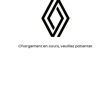
Chargement en cours, veuillez patienter.