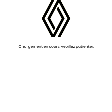
Chargement en cours, veuillez patienter.