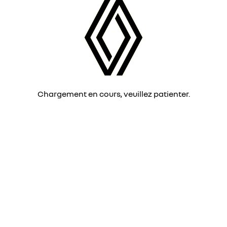
Chargement en cours, veuillez patienter.