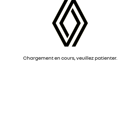
Chargement en cours, veuillez patienter.