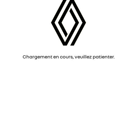
Chargement en cours, veuillez patienter.