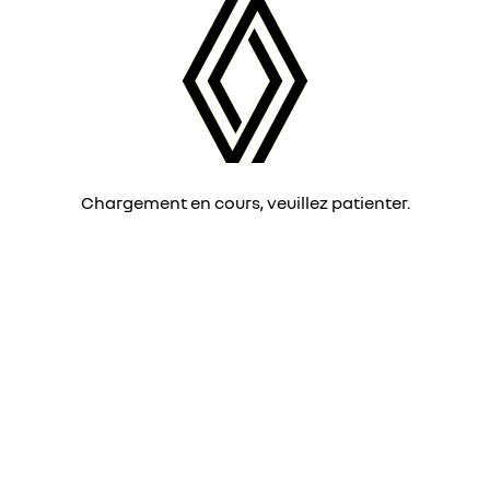
Chargement en cours, veuillez patienter.