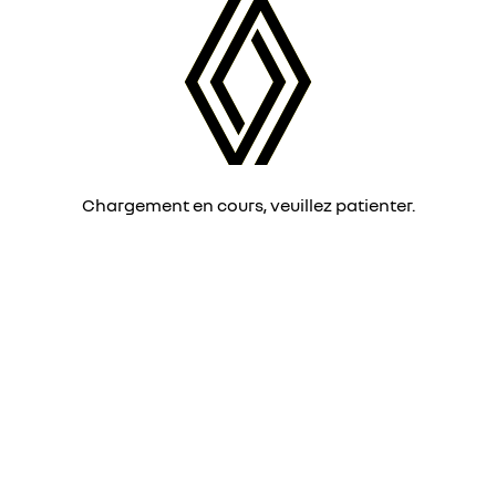
Chargement en cours, veuillez patienter.