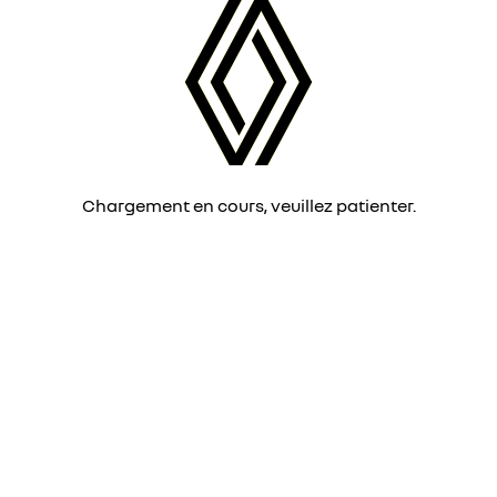
Chargement en cours, veuillez patienter.