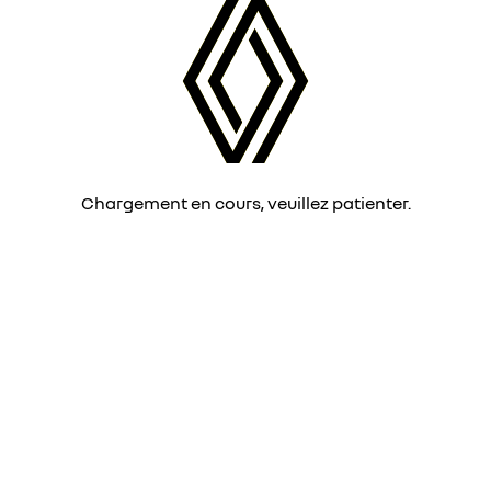
Chargement en cours, veuillez patienter.