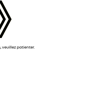
veuillez patienter.