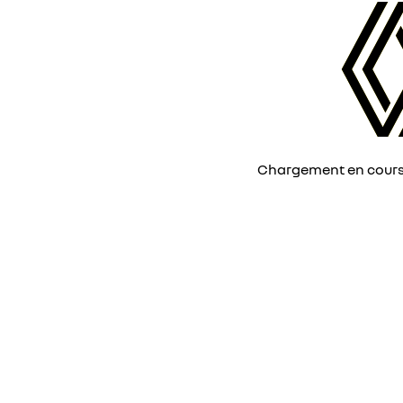
Chargement en cours, 