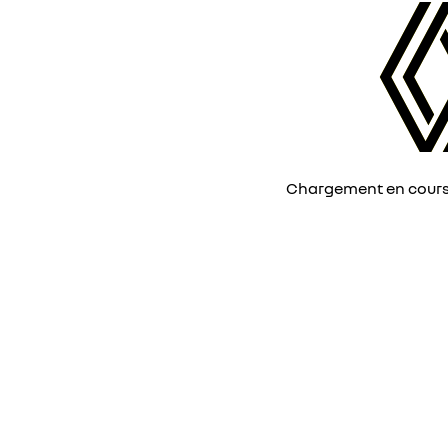
Chargement en cours, 