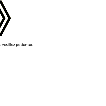
veuillez patienter.